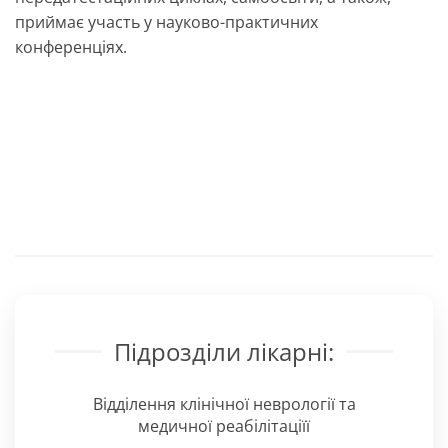
приймає участь у науково-практичних
конференціях.
Підрозділи лікарні:
Відділення клінічної неврології та
медичної реабілітаціїї