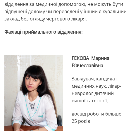
відділення за медичної допомогою, не можуть бути
відпущені додому чи переведені у інший лікувальний
заклад без огляду чергового лікаря.
Фахівці приймального відділення:
ГЕКОВА Марина
В’ячеславівна
Завідувач, кандидат
медичних наук, лікар-
невролог дитячий
вищої категорії,
досвід роботи більше
25 років