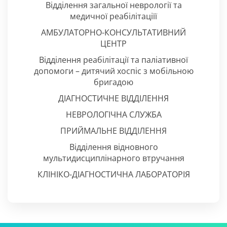
Відділення загальної неврології та
медичної реабілітаціїї
АМБУЛАТОРНО-КОНСУЛЬТАТИВНИЙ
ЦЕНТР
Відділення реабілітації та паліативної
допомоги – дитячий хоспіс з мобільною
бригадою
ДІАГНОСТИЧНЕ ВІДДІЛЕННЯ
НЕВРОЛОГІЧНА СЛУЖБА
ПРИЙМАЛЬНЕ ВІДДІЛЕННЯ
Відділення відновного
мультидисциплінарного втручання
КЛІНІКО-ДІАГНОСТИЧНА ЛАБОРАТОРІЯ