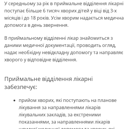
У середньому за рік в приймальне відділення лікарні
поступає більше 6 тисяч хворих дітей у віці від 3-х
місяців і до 18 років. Усім хворим надається медична
допомога в день звернення.
В приймальному відділенні лікар знайомиться з
даними медичної документації, проводить огляд,
надає необхідну невідкладну допомогу та направляє
хворого у відповідне відділення.
Приймальне відділення лікарні
забезпечує:
прийом хворих, які поступають на планове
лікування за направленнями лікарів
лікувальних закладів, за екстреними
показаннями, за направленнями лікарів